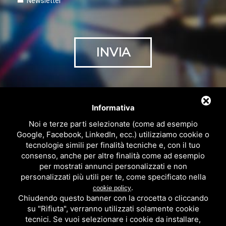
Newsletter
Informativa
Noi e terze parti selezionate (come ad esempio
Google, Facebook, LinkedIn, ecc.) utilizziamo cookie o
tecnologie simili per finalità tecniche e, con il tuo
consenso, anche per altre finalità come ad esempio
per mostrati annunci personalizzati e non
personalizzati più utili per te, come specificato nella
.
cookie policy
Chiudendo questo banner con la crocetta o cliccando
su "Rifiuta", verranno utilizzati solamente cookie
tecnici. Se vuoi selezionare i cookie da installare,