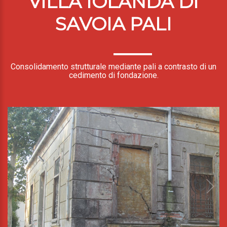
VILLA IOLANDA DI
SAVOIA PALI
Consolidamento strutturale mediante pali a contrasto di un
cedimento di fondazione.